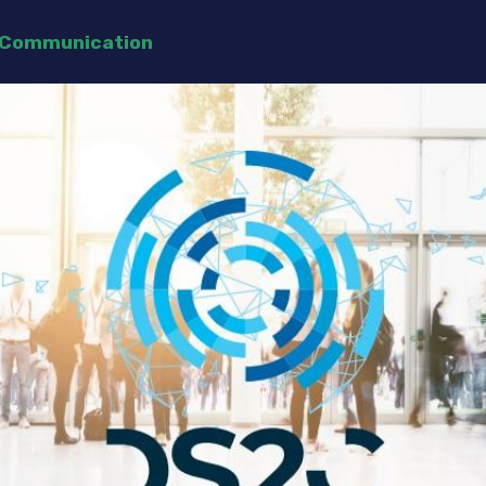
e Communication