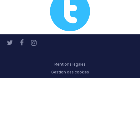
Mentions légales
Gestion des cookies