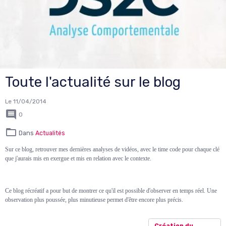
Toute l'actualité sur le blog
Le 11/04/2014
0
Dans
Actualités
Sur ce blog, retrouver mes dernières analyses de vidéos, avec le time code pour chaque clé
que j'aurais mis en exergue et mis en relation avec le contexte.
Ce blog récréatif a pour but de montrer ce qu'il est possible d'observer en temps réel. Une
observation plus poussée, plus minutieuse permet d'être encore plus précis.