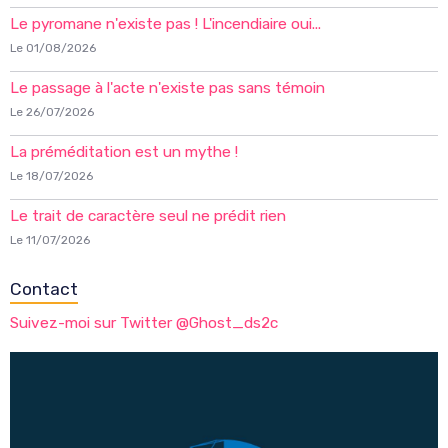
Le pyromane n'existe pas ! L'incendiaire oui...
Le 01/08/2026
Le passage à l'acte n'existe pas sans témoin
Le 26/07/2026
La préméditation est un mythe !
Le 18/07/2026
Le trait de caractère seul ne prédit rien
Le 11/07/2026
Contact
Suivez-moi sur Twitter @Ghost_ds2c