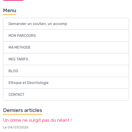
Menu
Demander un soutien, un accomp
MON PARCOURS
MA METHODE
MES TARIFS
BLOG
Ethique et Déontologie
CONTACT
Derniers articles
Un crime ne surgit pas du néant !
Le 04/07/2026