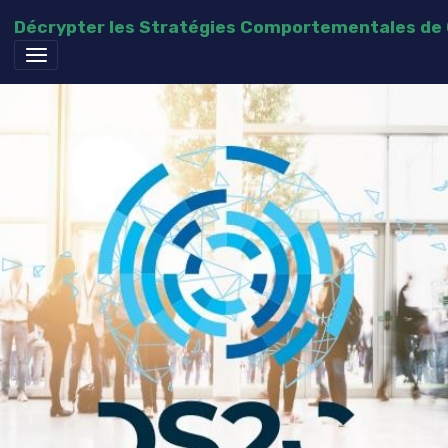
Décrypter les Stratégies Comportementales d