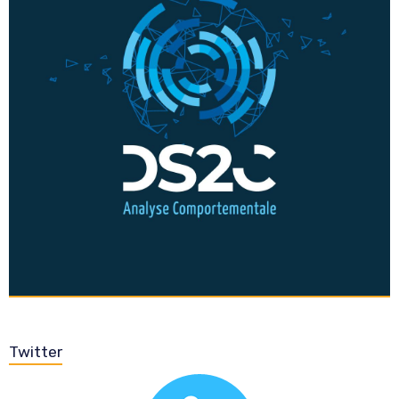
Twitter