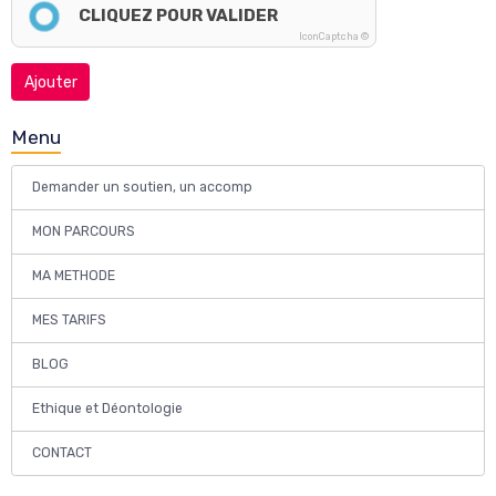
CLIQUEZ POUR VALIDER
IconCaptcha ©
Ajouter
Menu
Demander un soutien, un accomp
MON PARCOURS
MA METHODE
MES TARIFS
BLOG
Ethique et Déontologie
CONTACT