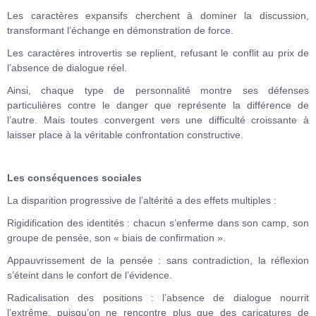
Les caractères expansifs cherchent à dominer la discussion,
transformant l’échange en démonstration de force.
Les caractères introvertis se replient, refusant le conflit au prix de
l’absence de dialogue réel.
Ainsi, chaque type de personnalité montre ses défenses
particulières contre le danger que représente la différence de
l’autre. Mais toutes convergent vers une difficulté croissante à
laisser place à la véritable confrontation constructive.
Les conséquences sociales
La disparition progressive de l’altérité a des effets multiples :
Rigidification des identités : chacun s’enferme dans son camp, son
groupe de pensée, son « biais de confirmation ».
Appauvrissement de la pensée : sans contradiction, la réflexion
s’éteint dans le confort de l’évidence.
Radicalisation des positions : l’absence de dialogue nourrit
l’extrême, puisqu’on ne rencontre plus que des caricatures de