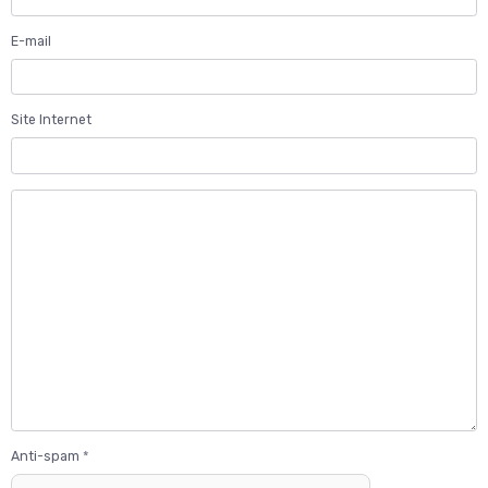
E-mail
Site Internet
Anti-spam