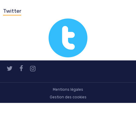
Twitter
Mentions légales
Gestion des cookies