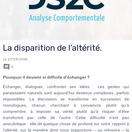
La disparition de l’altérité.
Le 27/09/2025
0
Pourquoi il devient si difficile d’échanger ?
Échanger, dialoguer, confronter ses idées : ces gestes qui
paraissaient naturels sont aujourd’hui devenus complexes, parfois
impossibles. La discussion se transforme en succession de
monologues, chacun cherchant à convaincre plutôt qu’à
comprendre, à imposer sa vérité plutôt qu’à risquer d’être
transformé par celle de l’autre. Cette difficulté n’est pas
anecdotique : elle dit quelque chose de profond sur notre rapport à
l’altérité, sur la manière dont nous supportons – ou refusons – la