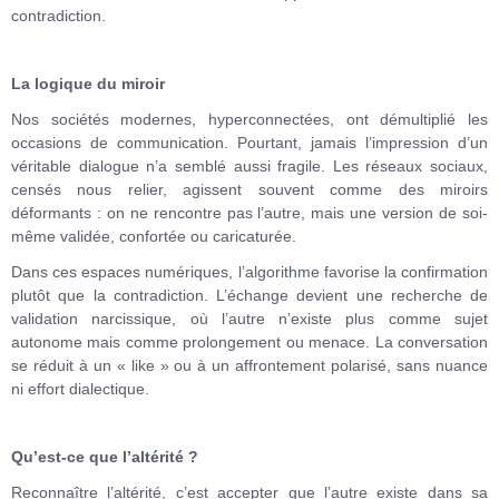
contradiction.
La logique du miroir
Nos sociétés modernes, hyperconnectées, ont démultiplié les
occasions de communication. Pourtant, jamais l’impression d’un
véritable dialogue n’a semblé aussi fragile. Les réseaux sociaux,
censés nous relier, agissent souvent comme des miroirs
déformants : on ne rencontre pas l’autre, mais une version de soi-
même validée, confortée ou caricaturée.
Dans ces espaces numériques, l’algorithme favorise la confirmation
plutôt que la contradiction. L’échange devient une recherche de
validation narcissique, où l’autre n’existe plus comme sujet
autonome mais comme prolongement ou menace. La conversation
se réduit à un « like » ou à un affrontement polarisé, sans nuance
ni effort dialectique.
Qu’est-ce que l’altérité ?
Reconnaître l’altérité, c’est accepter que l’autre existe dans sa