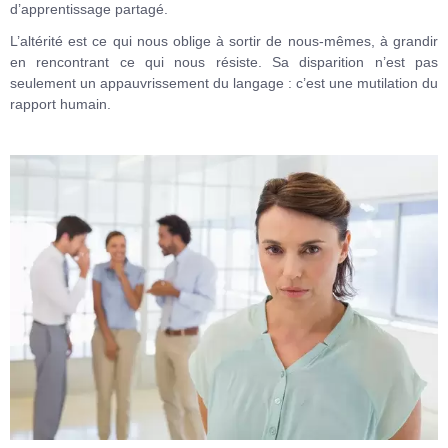
d’apprentissage partagé.
L’altérité est ce qui nous oblige à sortir de nous-mêmes, à grandir
en rencontrant ce qui nous résiste. Sa disparition n’est pas
seulement un appauvrissement du langage : c’est une mutilation du
rapport humain.