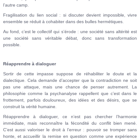
l’autre camp.
Fragilisation du lien social : si discuter devient impossible, vivre
ensemble se réduit à cohabiter dans des bulles hermétiques.
Au fond, c’est le collectif qui s’érode : une société sans altérité est
une société sans véritable débat, donc sans transformation
possible.
Réapprendre à dialoguer
Sortir de cette impasse suppose de réhabiliter le doute et la
dialectique. Cela demande d’accepter que la contradiction ne soit
pas une attaque, mais une chance de penser autrement. La
philosophie comme la psychanalyse rappellent que c’est dans le
frottement, parfois douloureux, des idées et des désirs, que se
construit la vérité humaine.
Réapprendre à dialoguer, ce n’est pas chercher l’harmonie
immédiate, mais reconnaître la fécondité du conflit bien mené.
C’est aussi valoriser le droit à l’erreur : pouvoir se tromper sans
honte, et accueillir la remise en question comme une expérience