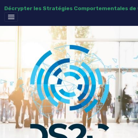
Décrypter les Stratégies Comportementales d