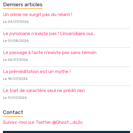
Derniers articles
Un crime ne surgit pas du néant !
Le 04/07/2026
Le pyromane n'existe pas ! L'incendiaire oui...
Le 01/08/2026
Le passage à l'acte n'existe pas sans témoin
Le 26/07/2026
La préméditation est un mythe !
Le 18/07/2026
Le trait de caractère seul ne prédit rien
Le 11/07/2026
Contact
Suivez-moi sur Twitter @Ghost_ds2c