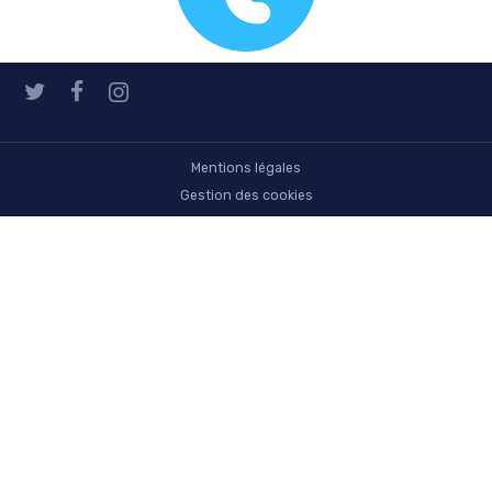
Mentions légales
Gestion des cookies