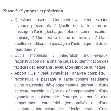
Phase 6 : Synthèse et prédiction
Questions posées : Comment s'articulent les cinq
niveaux précédents ? Quelle est la fonction du
passage à l'acte (décharge, défense, communication,
maîtrise) ? Quel est le risque de récidive ? Dans
quelles conditions le passage à l'acte risque-t-il de se
reproduire ?
Outils mobilisés : Intégration multi-niveaux,
reconstruction de la chaîne causale, identification des
facteurs déclenchants, évaluation clinique du risque.
Apport : Ce niveau synthétise l'analyse complète. Il
reconstruit le passage à l'acte comme résultante
d'une trajectoire développementale (terreau), d'une
structure psychique (type de décompensation), d'une
dynamique pulsionnelle (énergie et sens), d'un
tempérament caractériel (temporalité) et d'une
escalade interactionnelle (déclencheur). Cette