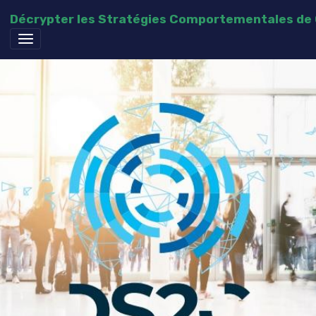
Décrypter les Stratégies Comportementales d