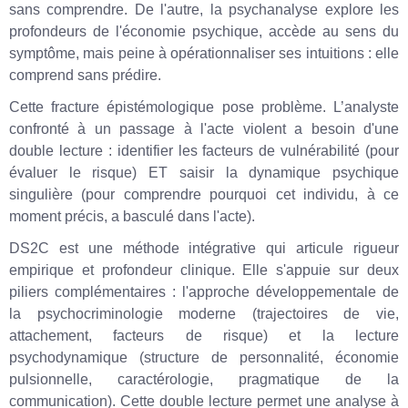
sans comprendre. De l'autre, la psychanalyse explore les
profondeurs de l'économie psychique, accède au sens du
symptôme, mais peine à opérationnaliser ses intuitions : elle
comprend sans prédire.
Cette fracture épistémologique pose problème. L’analyste
confronté à un passage à l'acte violent a besoin d'une
double lecture : identifier les facteurs de vulnérabilité (pour
évaluer le risque) ET saisir la dynamique psychique
singulière (pour comprendre pourquoi cet individu, à ce
moment précis, a basculé dans l'acte).
DS2C est une méthode intégrative qui articule rigueur
empirique et profondeur clinique. Elle s'appuie sur deux
piliers complémentaires : l'approche développementale de
la psychocriminologie moderne (trajectoires de vie,
attachement, facteurs de risque) et la lecture
psychodynamique (structure de personnalité, économie
pulsionnelle, caractérologie, pragmatique de la
communication). Cette double lecture permet une analyse à