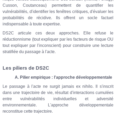
Cusson, Coutanceau) permettent de quantifier les
vulnérabilités, d'identifier les fenêtres critiques, d'évaluer les
probabilités de récidive. Ils offrent un socle factuel
indispensable à toute expertise.
DS2C articule ces deux approches. Elle refuse le
réductionnisme (tout expliquer par les facteurs de risque OU
tout expliquer par l'inconscient) pour construire une lecture
stratifiée du passage à l'acte.
Les piliers de DS2C
A. Pilier empirique : l'approche développementale
Le passage à l'acte ne surgit jamais ex nihilo. Il s'inscrit
dans une trajectoire de vie, résultat d'interactions cumulées
entre vulnérabilités individuelles et adversité
environnementale. L'approche développementale
reconstitue cette trajectoire.