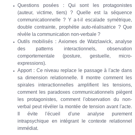
Questions posées : Qui sont les protagonistes
(auteur, victime, tiers) ? Quelle est la séquence
communicationnelle ? Y a-t-il escalade symétrique,
double contrainte, prophétie auto-réalisatrice ? Que
révèle la communication non-verbale ?
Outils mobilisés : Axiomes de Watzlawick, analyse
des patterns interactionnels, observation
comportementale (posture, gestuelle, micro-
expressions).
Apport : Ce niveau replace le passage à l'acte dans
sa dimension relationnelle. Il montre comment les
spirales interactionnelles amplifient les tensions,
comment les paradoxes communicationnels piègent
les protagonistes, comment l'observation du non-
verbal peut révéler la montée de tension avant l'acte.
Il évite l'écueil d'une analyse purement
intrapsychique en intégrant le contexte relationnel
immédiat.