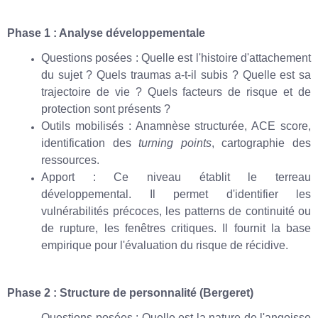
Phase 1 : Analyse développementale
Questions posées : Quelle est l'histoire d'attachement
du sujet ? Quels traumas a-t-il subis ? Quelle est sa
trajectoire de vie ? Quels facteurs de risque et de
protection sont présents ?
Outils mobilisés : Anamnèse structurée, ACE score,
identification des
turning points
, cartographie des
ressources.
Apport : Ce niveau établit le terreau
développemental. Il permet d'identifier les
vulnérabilités précoces, les patterns de continuité ou
de rupture, les fenêtres critiques. Il fournit la base
empirique pour l'évaluation du risque de récidive.
Phase 2 : Structure de personnalité (Bergeret)
Questions posées : Quelle est la nature de l'angoisse