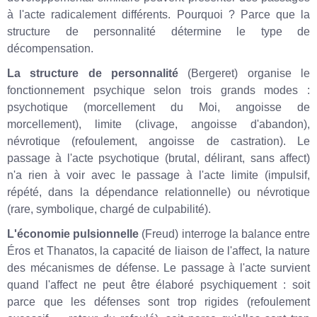
à l'acte radicalement différents. Pourquoi ? Parce que la
structure de personnalité détermine le type de
décompensation.
La structure de personnalité
(Bergeret) organise le
fonctionnement psychique selon trois grands modes :
psychotique (morcellement du Moi, angoisse de
morcellement), limite (clivage, angoisse d'abandon),
névrotique (refoulement, angoisse de castration). Le
passage à l'acte psychotique (brutal, délirant, sans affect)
n'a rien à voir avec le passage à l'acte limite (impulsif,
répété, dans la dépendance relationnelle) ou névrotique
(rare, symbolique, chargé de culpabilité).
L'économie pulsionnelle
(Freud) interroge la balance entre
Éros et Thanatos, la capacité de liaison de l'affect, la nature
des mécanismes de défense. Le passage à l'acte survient
quand l'affect ne peut être élaboré psychiquement : soit
parce que les défenses sont trop rigides (refoulement