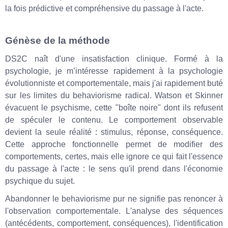
la fois prédictive et compréhensive du passage à l'acte.
Génèse de la méthode
DS2C naît d'une insatisfaction clinique. Formé à la
psychologie, je m’intéresse rapidement à la psychologie
évolutionniste et comportementale, mais j'ai rapidement buté
sur les limites du behaviorisme radical. Watson et Skinner
évacuent le psychisme, cette "boîte noire" dont ils refusent
de spéculer le contenu. Le comportement observable
devient la seule réalité : stimulus, réponse, conséquence.
Cette approche fonctionnelle permet de modifier des
comportements, certes, mais elle ignore ce qui fait l'essence
du passage à l'acte : le sens qu'il prend dans l'économie
psychique du sujet.
Abandonner le behaviorisme pur ne signifie pas renoncer à
l'observation comportementale. L'analyse des séquences
(antécédents, comportement, conséquences), l'identification