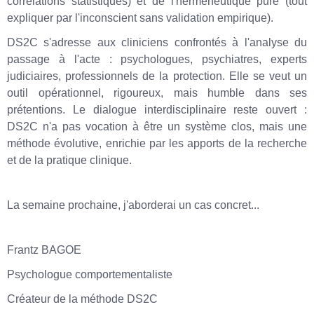
corrélations statistiques) et de l'herméneutique pure (tout
expliquer par l'inconscient sans validation empirique).
DS2C s'adresse aux cliniciens confrontés à l'analyse du
passage à l'acte : psychologues, psychiatres, experts
judiciaires, professionnels de la protection. Elle se veut un
outil opérationnel, rigoureux, mais humble dans ses
prétentions. Le dialogue interdisciplinaire reste ouvert :
DS2C n'a pas vocation à être un système clos, mais une
méthode évolutive, enrichie par les apports de la recherche
et de la pratique clinique.
La semaine prochaine, j'aborderai un cas concret...
Frantz BAGOE
Psychologue comportementaliste
Créateur de la méthode DS2C