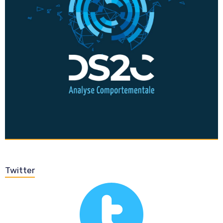
Twitter