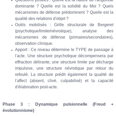
dominante ? Quelle est la solidité du Moi ? Quels
mécanismes de défense prédominent ? Quelle est la
qualité des relations d'objet ?
Outils mobilisés : Grille structurale de Bergeret
(psychotique/limite/névrotique), analyse des
mécanismes de défense (primaires/secondaires),
observation clinique.
Apport : Ce niveau détermine le TYPE de passage à
l'acte. Une structure psychotique décompensera par
effraction délirante, une structure limite par décharge
impulsive, une structure névrotique par retour du
refoulé. La structure prédit également la qualité de
l'affect (absent, clivé, culpabilisé) et la capacité
d'élaboration post-acte.
Phase 3 : Dynamique pulsionnelle (Freud +
évolutionnisme)