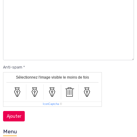
Anti-spam
Sélectionnez l'image visible le moins de fois
IconCaptcha
©
Ajouter
Menu