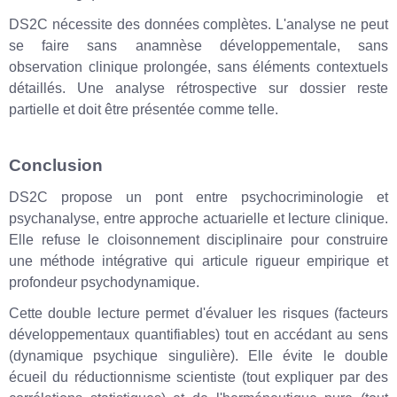
DS2C nécessite des données complètes. L'analyse ne peut
se faire sans anamnèse développementale, sans
observation clinique prolongée, sans éléments contextuels
détaillés. Une analyse rétrospective sur dossier reste
partielle et doit être présentée comme telle.
Conclusion
DS2C propose un pont entre psychocriminologie et
psychanalyse, entre approche actuarielle et lecture clinique.
Elle refuse le cloisonnement disciplinaire pour construire
une méthode intégrative qui articule rigueur empirique et
profondeur psychodynamique.
Cette double lecture permet d'évaluer les risques (facteurs
développementaux quantifiables) tout en accédant au sens
(dynamique psychique singulière). Elle évite le double
écueil du réductionnisme scientiste (tout expliquer par des