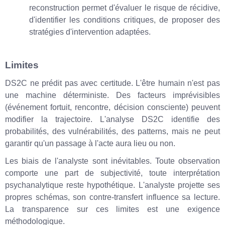
reconstruction permet d'évaluer le risque de récidive,
d'identifier les conditions critiques, de proposer des
stratégies d'intervention adaptées.
Limites
DS2C ne prédit pas avec certitude. L'être humain n'est pas
une machine déterministe. Des facteurs imprévisibles
(événement fortuit, rencontre, décision consciente) peuvent
modifier la trajectoire. L'analyse DS2C identifie des
probabilités, des vulnérabilités, des patterns, mais ne peut
garantir qu'un passage à l'acte aura lieu ou non.
Les biais de l'analyste sont inévitables. Toute observation
comporte une part de subjectivité, toute interprétation
psychanalytique reste hypothétique. L'analyste projette ses
propres schémas, son contre-transfert influence sa lecture.
La transparence sur ces limites est une exigence
méthodologique.