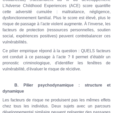
L'Adverse Childhood Experiences (ACE) score quantifie
cette adversité cumulée : maltraitance, négligence,
dysfonctionnement familial. Plus le score est élevé, plus le
risque de passage à l'acte violent augmente. À l'inverse, les
facteurs de protection (ressources personnelles, soutien
social, expériences positives) peuvent contrebalancer ces
vulnérabilités.
Ce pilier empirique répond à la question : QUELS facteurs
ont conduit à ce passage à l'acte ? Il permet d'établir un
pronostic criminologique, d'identifier les fenêtres de
vulnérabilité, d'évaluer le risque de récidive.
B. Pilier psychodynamique : structure et
dynamique
Les facteurs de risque ne produisent pas les mêmes effets
chez tous les individus. Deux sujets avec un parcours
développemental similaire peuvent présenter des passages