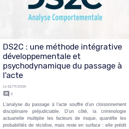
DS2C : une méthode intégrative
développementale et
psychodynamique du passage à
l'acte
Le 22/11/2025
0
L'analyse du passage à l'acte souffre d'un cloisonnement
disciplinaire préjudiciable. D'un côté, la criminologie
actuarielle multiplie les facteurs de risque, quantifie les
probabilités de récidive, mais reste en surface : elle prédit