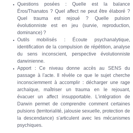
Questions posées : Quelle est la balance
Éros/Thanatos ? Quel affect ne peut être élaboré ?
Quel trauma est rejoué ? Quelle pulsion
évolutionniste est en jeu (survie, reproduction,
dominance) ?
Outils mobilisés : Écoute psychanalytique,
identification de la compulsion de répétition, analyse
du sens inconscient, perspective évolutionniste
darwinienne.
Apport : Ce niveau donne accès au SENS du
passage à l'acte. Il révèle ce que le sujet cherche
inconsciemment à accomplir : décharger une rage
archaïque, maîtriser un trauma en le rejouant,
évacuer un affect insupportable. L'intégration de
Darwin permet de comprendre comment certaines
pulsions (territorialité, jalousie sexuelle, protection de
la descendance) s'articulent avec les mécanismes
psychiques.