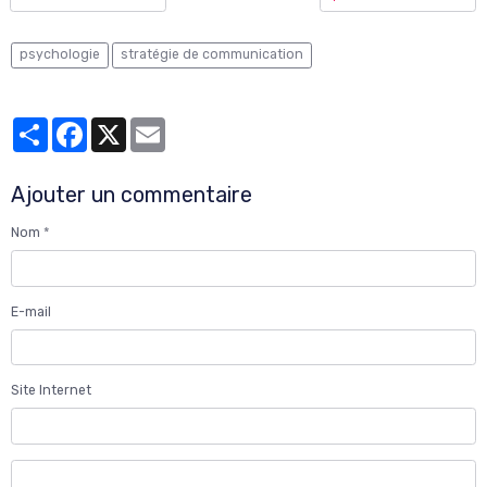
psychologie
stratégie de communication
Partager
Facebook
X
Email
Ajouter un commentaire
Nom
E-mail
Site Internet