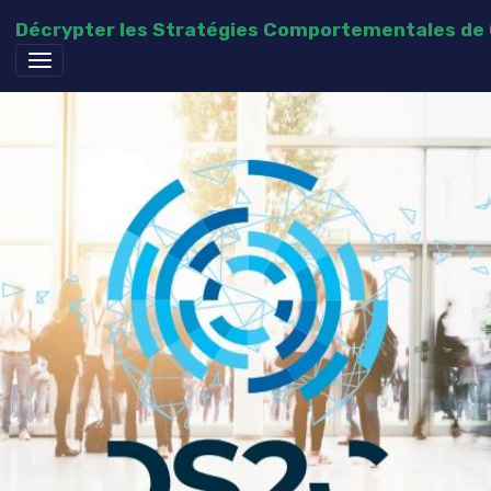
Décrypter les Stratégies Comportementales d