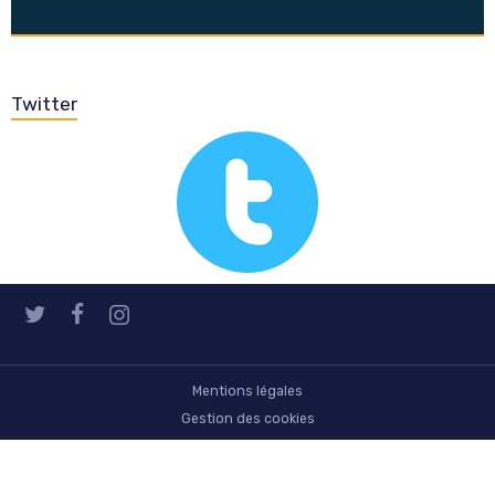
Twitter
Mentions légales
Gestion des cookies