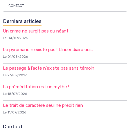
CONTACT
Derniers articles
Un crime ne surgit pas du néant !
Le 04/07/2026
Le pyromane n'existe pas ! L'incendiaire oui...
Le 01/08/2026
Le passage à l'acte n'existe pas sans témoin
Le 26/07/2026
La préméditation est un mythe !
Le 18/07/2026
Le trait de caractère seul ne prédit rien
Le 11/07/2026
Contact