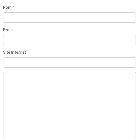
Nom
E-mail
Site Internet