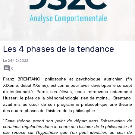
Les 4 phases de la tendance
Le 24/12/2022
0
Franz BRENTANO, philosophe et psychologue autrichien (fin 
XIXème, début XXème), est connu pour avoir développé le concept 
d’intentionnalité. Parmi ses élèves, nous retrouvons notamment 
Husserl, le père de la phénoménologie, rien de moins… 
Brentano  
avait mis au cœur de son programme philosophique une théorie 
des quatre phases de l’histoire de la philosophie.
“
Cette théorie prend son point de départ dans l’observation de 
certaines régularités dans le cours de l’histoire de la philosophie et 
elle repose sur l’hypothèse que l’on peut identifier, au sein de 