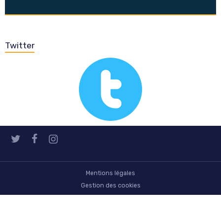
Twitter
Mentions légales
Gestion des cookies