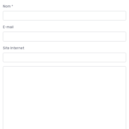
Nom
E-mail
Site Internet