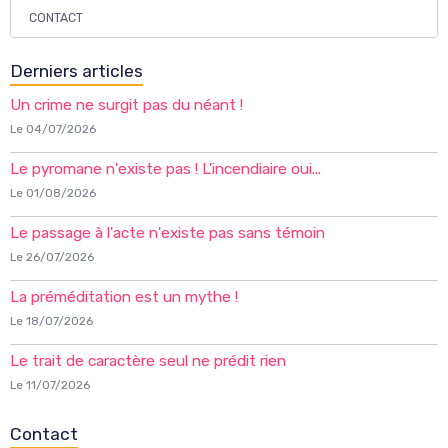
CONTACT
Derniers articles
Un crime ne surgit pas du néant !
Le 04/07/2026
Le pyromane n'existe pas ! L'incendiaire oui...
Le 01/08/2026
Le passage à l'acte n'existe pas sans témoin
Le 26/07/2026
La préméditation est un mythe !
Le 18/07/2026
Le trait de caractère seul ne prédit rien
Le 11/07/2026
Contact