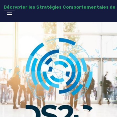
Décrypter les Stratégies Comportementales d