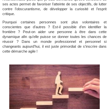
ses actes permet de favoriser l’atteinte de ses objectifs, de lutter 
contre l’obscurantisme, de développer la curiosité et l’esprit 
critique. 
Pourquoi certaines personnes sont plus volontaires et 
conscientes que d’autres ? Est-il possible d’en identifier la 
frontière ? Peut-on aider une personne à être dans cette 
dynamique afin qu’elle puisse se donner toutes les chances de 
réussir ? Dans un monde professionnel et personnel si 
changeants aujourd’hui, il est juste primordial de s’inscrire dans 
cette démarche agile !