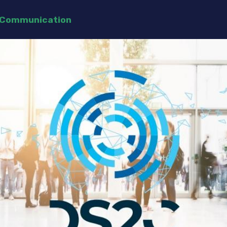
e Communication